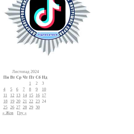
Листопад 2024
Пн
Вт
Ср
Чт
Пт
Сб
Нд
1
2
3
4
5
6
7
8
9
10
11
12
13
14
15
16
17
18
19
20
21
22
23
24
25
26
27
28
29
30
« Жов
Гру »