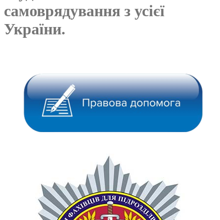
самоврядування з усієї
України.