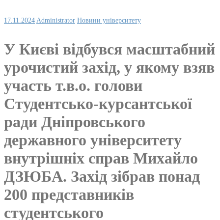
17.11.2024
Administrator
Новини університету
У Києві відбувся масштабний
урочистий захід, у якому взяв
участь т.в.о. голови
Студентсько-курсантської
ради Дніпровського
державного університету
внутрішніх справ Михайло
ДЗЮБА. Захід зібрав понад
200 представників
студентського