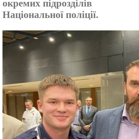
окремих підрозділів
Національної поліції.