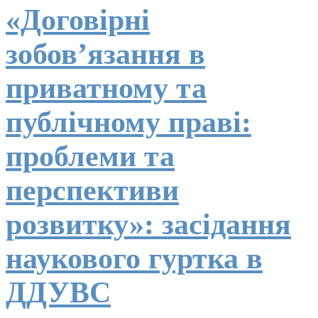
«Договірні
зобов’язання в
приватному та
публічному праві:
проблеми та
перспективи
розвитку»: засідання
наукового гуртка в
ДДУВС