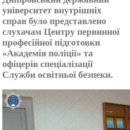
університет внутрішніх
справ було представлено
слухачам Центру первинної
професійної підготовки
«Академія поліції» та
офіцерів спеціалізації
Служби освітньої безпеки.