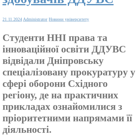
21.11.2024
Administrator
Новини університету
Студенти ННІ права та
інноваційної освіти ДДУВС
відвідали Дніпровську
спеціалізовану прокуратуру у
сфері оборони Східного
регіону, де на практичних
прикладах ознайомилися з
пріоритетними напрямами її
діяльності.