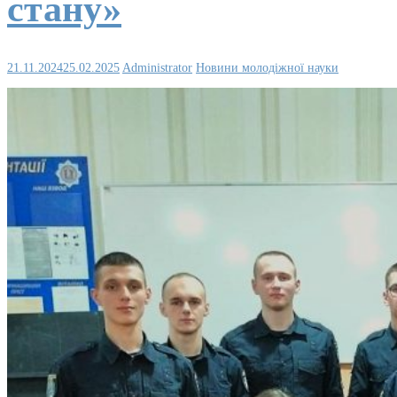
стану»
21.11.2024
25.02.2025
Administrator
Новини молодіжної науки