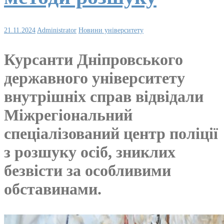
21.11.2024
Administrator
Новини університету
Курсанти Дніпровського
державного університету
внутрішніх справ відвідали
Міжрегіональний
спеціалізований центр поліції
з розшуку осіб, зниклих
безвісти за особливими
обставинами.