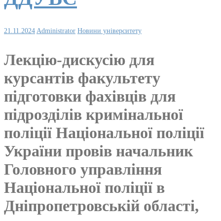
21.11.2024
Administrator
Новини університету
Лекцію-дискусію для
курсантів факультету
підготовки фахівців для
підрозділів кримінальної
поліції Національної поліції
України провів начальник
Головного управління
Національної поліції в
Дніпропетровській області,