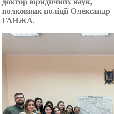
доктор юридичних наук,
полковник поліції Олександр
ГАНЖА.