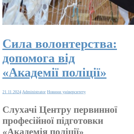
Сила волонтерства:
допомога від
«Академії поліції»
21.11.2024
Administrator
Новини університету
Слухачі Центру первинної
професійної підготовки
«Академія поліції»