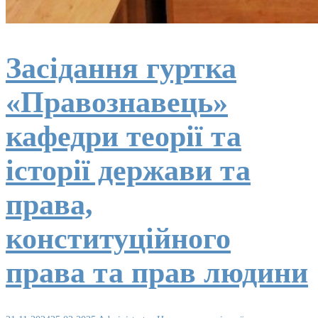
Засідання гуртка
«Правознавець»
кафедри теорії та
історії держави та
права,
конституційного
права та прав людини