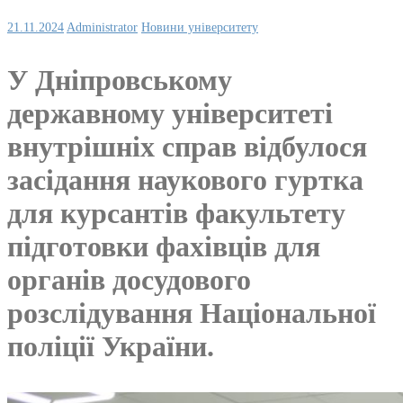
21.11.2024
Administrator
Новини університету
У Дніпровському
державному університеті
внутрішніх справ відбулося
засідання наукового гуртка
для курсантів факультету
підготовки фахівців для
органів досудового
розслідування Національної
поліції України.