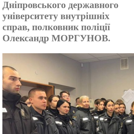
Дніпровського державного
університету внутрішніх
справ, полковник поліції
Олександр МОРГУНОВ.