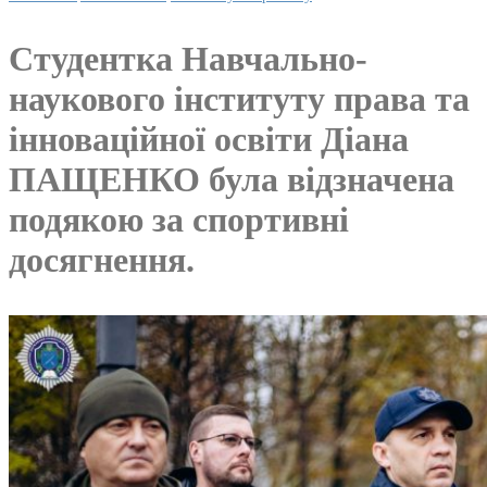
Студентка Навчально-
наукового інституту права та
інноваційної освіти Діана
ПАЩЕНКО була відзначена
подякою за спортивні
досягнення.