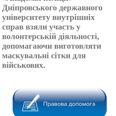
Дніпровського державного
університету внутрішніх
справ взяли участь у
волонтерській діяльності,
допомагаючи виготовляти
маскувальні сітки для
військових.