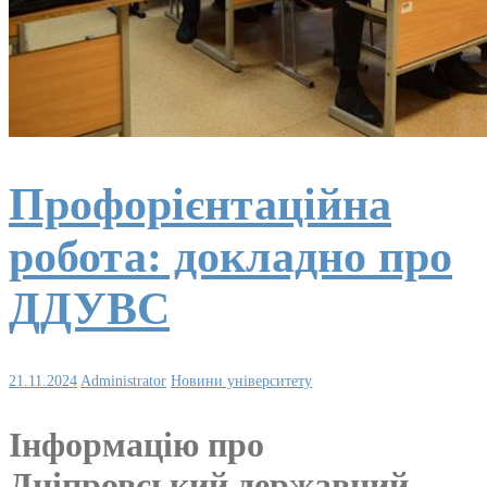
Профорієнтаційна
робота: докладно про
ДДУВС
21.11.2024
Administrator
Новини університету
Інформацію про
Дніпровський державний