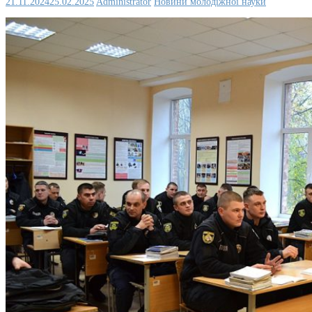
21.11.2024
25.02.2025
Administrator
Новини молодіжної науки