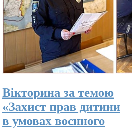
Вікторина за темою
«Захист прав дитини
в умовах воєнного