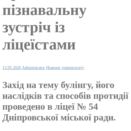
пізнавальну
зустріч із
ліцеїстами
13.05.2026
Administrator
Новини університету
Захід на тему булінгу, його
наслідків та способів протидії
проведено в ліцеї № 54
Дніпровської міської ради.