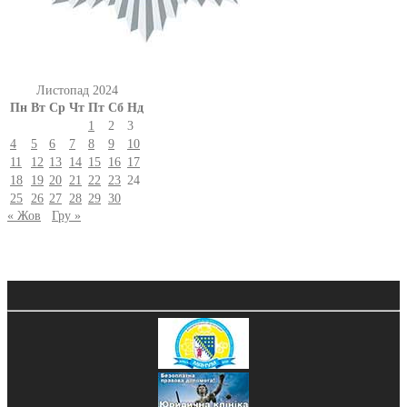
Листопад 2024
Пн
Вт
Ср
Чт
Пт
Сб
Нд
1
2
3
4
5
6
7
8
9
10
11
12
13
14
15
16
17
18
19
20
21
22
23
24
25
26
27
28
29
30
« Жов
Гру »