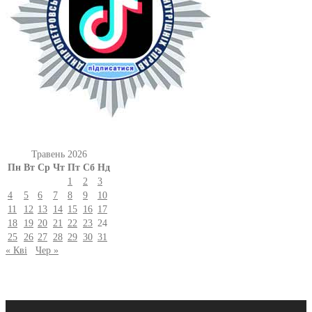
Травень 2026
Пн
Вт
Ср
Чт
Пт
Сб
Нд
1
2
3
4
5
6
7
8
9
10
11
12
13
14
15
16
17
18
19
20
21
22
23
24
25
26
27
28
29
30
31
« Кві
Чер »