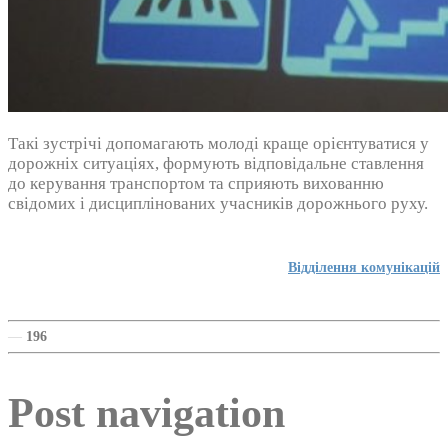
Такі зустрічі допомагають молоді краще орієнтуватися у
дорожніх ситуаціях, формують відповідальне ставлення
до керування транспортом та сприяють вихованню
свідомих і дисциплінованих учасників дорожнього руху.
Відділення комунікацій
—
196
Post navigation