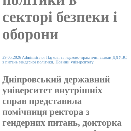
секторі безпеки і
оборони
29.05.2026
Administrator
Наукові та науково-практичні заходи ДДУВС
з питань гендерної політики
,
Новини університету
Дніпровський державний
університет внутрішніх
справ представила
помічниця ректора з
гендерних питань, докторка