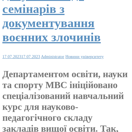
семінарів з
документування
воєнних злочинів
17.07.2023
17.07.2023
Administrator
Новини університету
Департаментом освіти, науки
та спорту МВС ініційовано
спеціалізований навчальний
курс для науково-
педагогічного складу
закладів вищої освіти. Так,