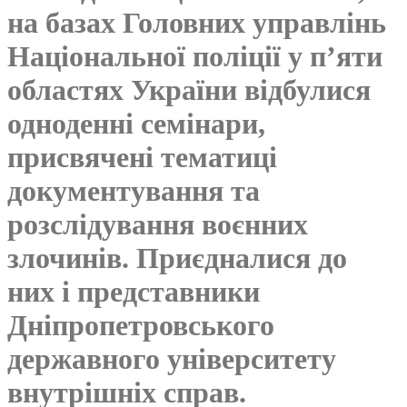
на базах Головних управлінь
Національної поліції у п’яти
областях України відбулися
одноденні семінари,
присвячені тематиці
документування та
розслідування воєнних
злочинів. Приєдналися до
них і представники
Дніпропетровського
державного університету
внутрішніх справ.