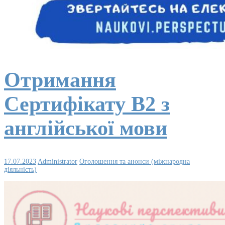
Отримання
Сертифікату В2 з
англійської мови
17.07.2023
Administrator
Оголошення та анонси (міжнародна
діяльність)