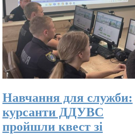
Навчання для служби:
курсанти ДДУВС
пройшли квест зі