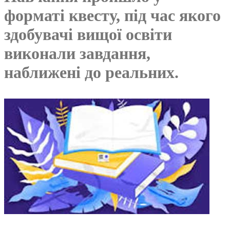
форматі квесту, під час якого
здобувачі вищої освіти
виконали завдання,
наближені до реальних.