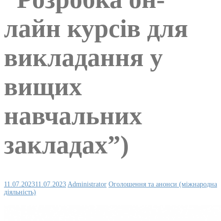
лайн курсів для
викладання у
вищих
навчальних
закладах”)
11.07.2023
11.07.2023
Administrator
Оголошення та анонси (міжнародна
діяльність)