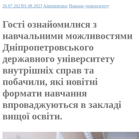
26.07.2023
01.08.2023
Administrator
Новини університету
Гості ознайомилися з
навчальними можливостями
Дніпропетровського
державного університету
внутрішніх справ та
побачили, які новітні
формати навчання
впроваджуються в закладі
вищої освіти.