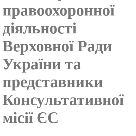
правоохоронної
діяльності
Верховної Ради
України та
представники
Консультативної
місії ЄС