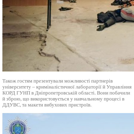
Також гостям презентували можливості партнерів
університету – криміналістичної лабораторії й Управління
КОРД ГУНП в Дніпропетровській області. Вони побачили
й зброю, що використовується у навчальному процесі в
ДДУВС, та макети вибухових пристроїв.