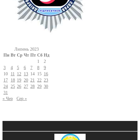
Липень 2023
Пн
Вт
Ср
Чт
Пт
Сб
Нд
1
2
3
4
5
6
7
8
9
10
11
12
13
14
15
16
17
18
19
20
21
22
23
24
25
26
27
28
29
30
31
« Чер
Сер »