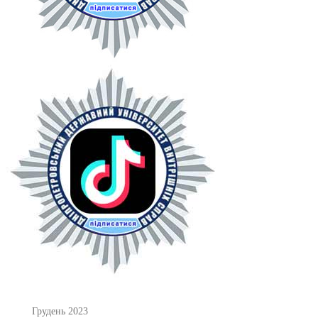
Грудень 2023