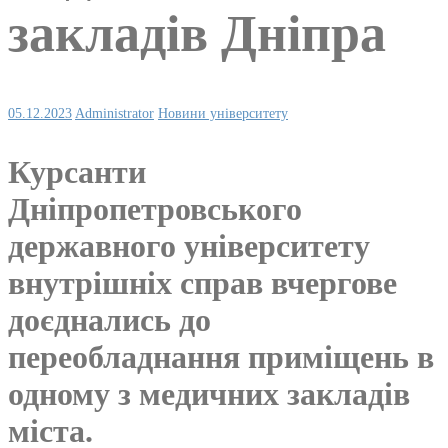
закладів Дніпра
05.12.2023
Administrator
Новини університету
Курсанти
Дніпропетровського
державного університету
внутрішніх справ вчергове
доєднались до
переобладнання приміщень в
одному з медичних закладів
міста.