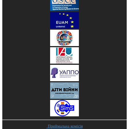
Приймальна комісія