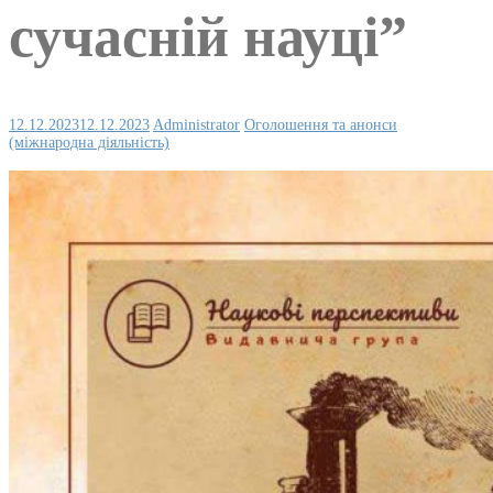
сучасній науці”
12.12.2023
12.12.2023
Administrator
Оголошення та анонси
(міжнародна діяльність)