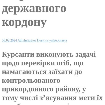
державного
кордону
06.02.2024
Administrator
Новини університету
Курсанти виконують задачі
щодо перевірки осіб, що
намагаються заїхати до
контрольованого
прикордонного району, у
тому числі з’ясування мети їх