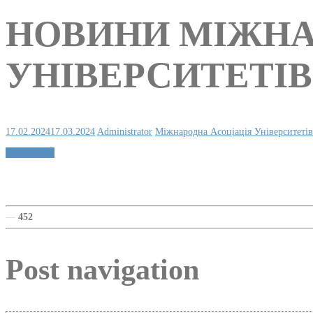
НОВИНИ МІЖНА
УНІВЕРСИТЕТІВ (
17.02.2024
17.03.2024
Administrator
Міжнародна Асоціація Університетів
Детальніше
—
452
Post navigation