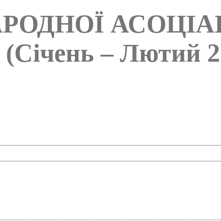
РОДНОЇ АСОЦІАЦ
Січень – Лютий 2