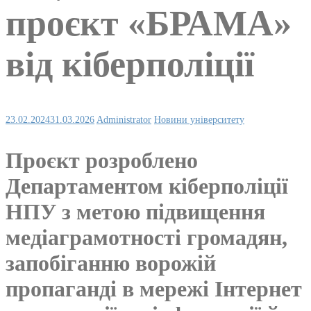
проєкт «БРАМА»
від кіберполіції
23.02.2024
31.03.2026
Administrator
Новини університету
Проєкт розроблено
Департаментом кіберполіції
НПУ з метою підвищення
медіаграмотності громадян,
запобіганню ворожій
пропаганді в мережі Інтернет