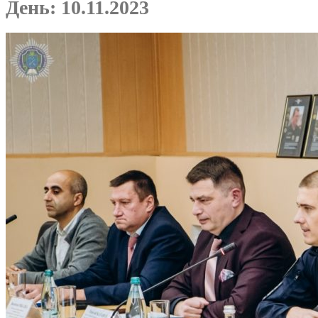
День:
10.11.2023