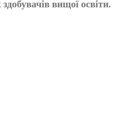
 здобувачів вищої освіти.