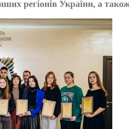
нших регіонів України, а також