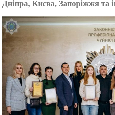
Дніпра, Києва, Запоріжжя та і