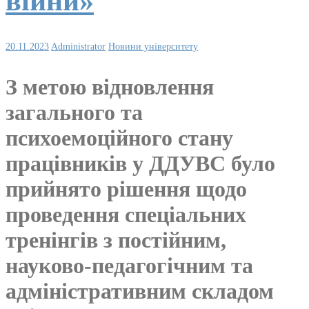
війни»
20.11.2023
Administrator
Новини університету
З метою відновлення
загального та
психоемоційного стану
працівників у ДДУВС було
прийнято рішення щодо
проведення спеціальних
тренінгів з постійним,
науково-педагогічним та
адміністративним складом