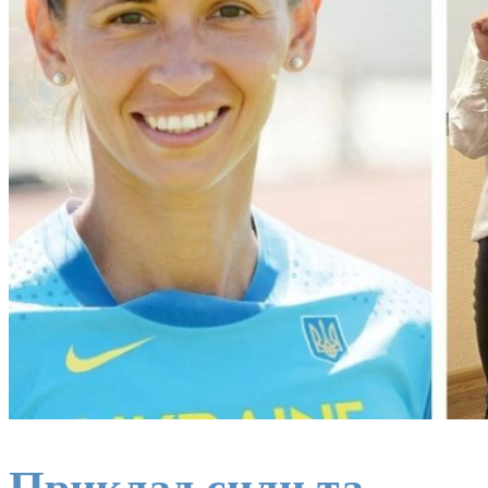
Приклад сили та