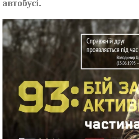
автобусі.