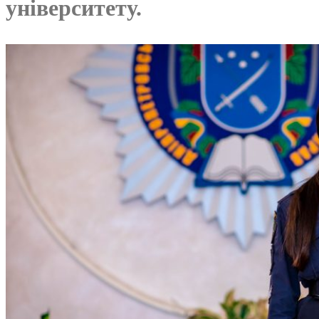
університету.