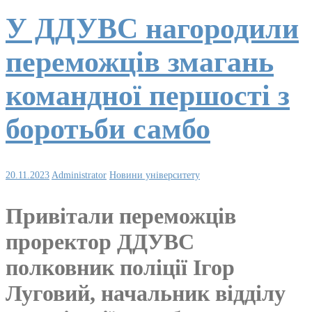
У ДДУВС нагородили
переможців змагань
командної першості з
боротьби самбо
20.11.2023
Administrator
Новини університету
Привітали переможців
проректор ДДУВС
полковник поліції Ігор
Луговий, начальник відділу