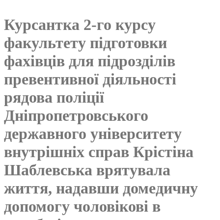
Курсантка 2-го курсу
факультету підготовки
фахівців для підрозділів
превентивної діяльності
рядова поліції
Дніпропетровського
державного університету
внутрішніх справ Крістіна
Шаблевська врятувала
життя, надавши домедичну
допомогу чоловікові в