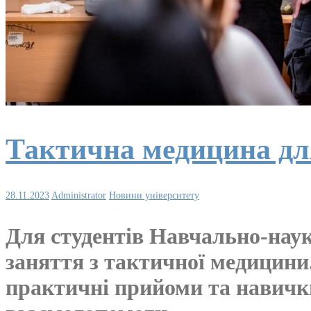
Тактична медицина дл
28.11.2023
Administrator
Новини університету
Для студентів Навчально-науко
заняття з тактичної медицини.
практичні прийоми та навички