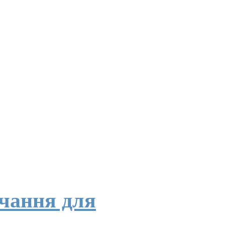
вчання для