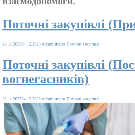
взаємодопомоги.
Поточні закупівлі (Пр
28.11.2023
04.12.2023
Administrator
Поточні закупівлі
Поточні закупівлі (По
вогнегасників)
28.11.2023
04.12.2023
Administrator
Поточні закупівлі