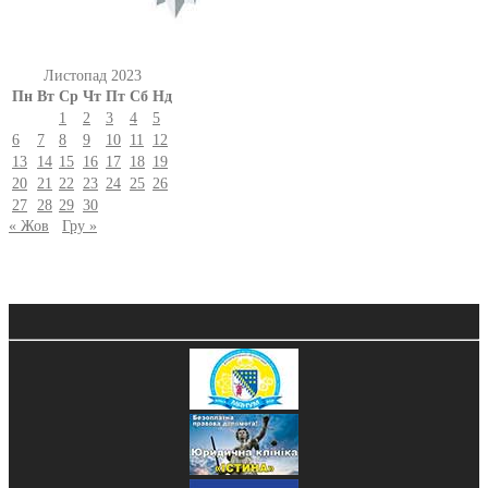
Листопад 2023
Пн
Вт
Ср
Чт
Пт
Сб
Нд
1
2
3
4
5
6
7
8
9
10
11
12
13
14
15
16
17
18
19
20
21
22
23
24
25
26
27
28
29
30
« Жов
Гру »