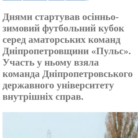
Днями стартував осінньо-
зимовий футбольний кубок
серед аматорських команд
Дніпропетровщини «Пульс».
Участь у ньому взяла
команда Дніпропетровського
державного університету
внутрішніх справ.