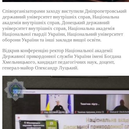
Співорганізаторами заходу виступили Дніпропетровський
державний університет внутрішніх справ, Національна
академія внутрішніх справ, Донецький державний
університет внутрішніх справ, Національна академія
Національної гвардії України, Національний університет
оборони України та інші заклади вищої освіти.
Відкрив конференцію ректор Національної академії
Державної прикордонної служби України імені Богдана
Хмельницького, кандидат педагогічних наук, доцент,
генерал-майор Олександр Луцький.