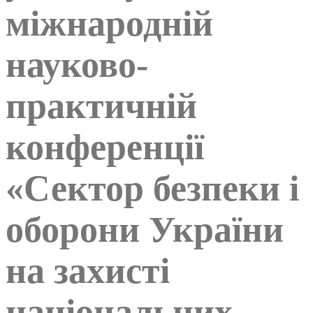
міжнародній
науково-
практичній
конференції
«Сектор безпеки і
оборони України
на захисті
національних