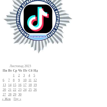
Листопад 2023
Пн
Вт
Ср
Чт
Пт
Сб
Нд
1
2
3
4
5
6
7
8
9
10
11
12
13
14
15
16
17
18
19
20
21
22
23
24
25
26
27
28
29
30
« Жов
Гру »