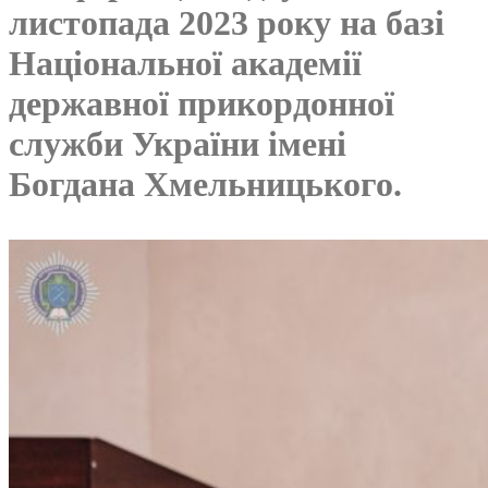
листопада 2023 року на базі
Національної академії
державної прикордонної
служби України імені
Богдана Хмельницького.