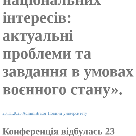
інтересів:
актуальні
проблеми та
завдання в умовах
воєнного стану».
23.11.2023
Administrator
Новини університету
Конференція відбулась 23