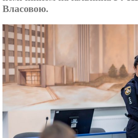
Власовою.