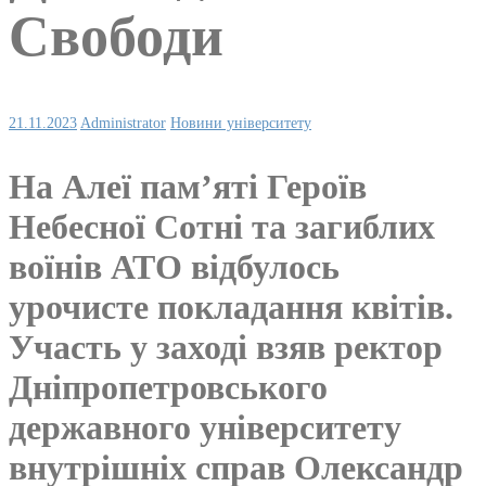
Свободи
21.11.2023
Administrator
Новини університету
На Алеї пам’яті Героїв
Небесної Сотні та загиблих
воїнів АТО відбулось
урочисте покладання квітів.
Участь у заході взяв ректор
Дніпропетровського
державного університету
внутрішніх справ Олександр