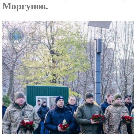
Моргунов.