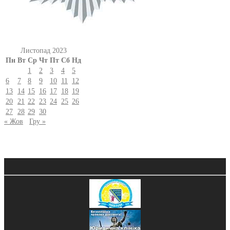
Листопад 2023
Пн
Вт
Ср
Чт
Пт
Сб
Нд
1
2
3
4
5
6
7
8
9
10
11
12
13
14
15
16
17
18
19
20
21
22
23
24
25
26
27
28
29
30
« Жов
Гру »