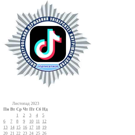
Листопад 2023
Пн
Вт
Ср
Чт
Пт
Сб
Нд
1
2
3
4
5
6
7
8
9
10
11
12
13
14
15
16
17
18
19
20
21
22
23
24
25
26