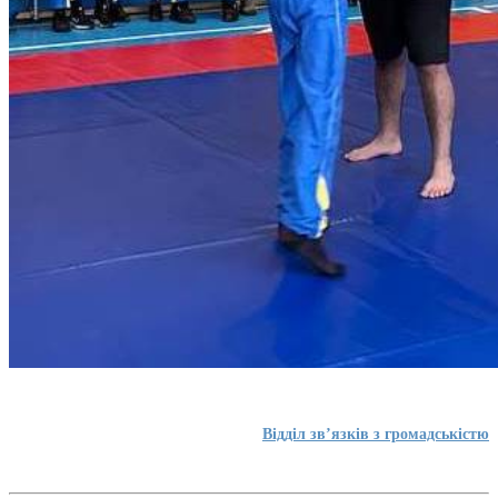
Відділ зв’язків з громадськістю