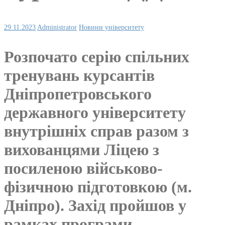
29.11.2023
Administrator
Новини університету
Розпочато серію спільних
тренувань курсантів
Дніпропетровського
державного університету
внутрішніх справ разом з
вихованцями Ліцею з
посиленою військово-
фізичною підготовкою (м.
Дніпро). Захід пройшов у
рамках програми