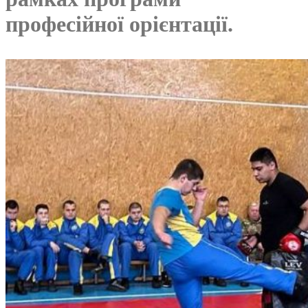
професійної орієнтації.